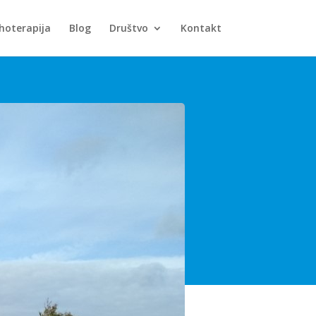
ihoterapija
Blog
Društvo
Kontakt