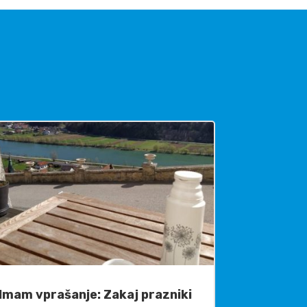
Imam vprašanje: Zakaj prazniki